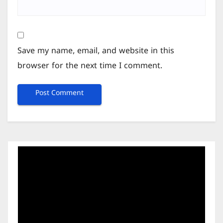
Save my name, email, and website in this
browser for the next time I comment.