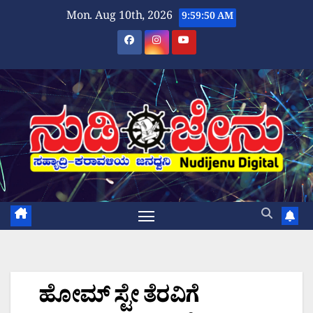
Skip
Mon. Aug 10th, 2026
9:59:51 AM
to
content
ಹೋಮ್ ಸ್ಟೇ ತೆರವಿಗೆ