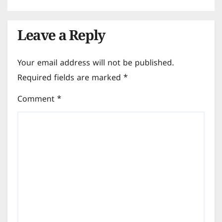
Leave a Reply
Your email address will not be published.
Required fields are marked
*
Comment
*