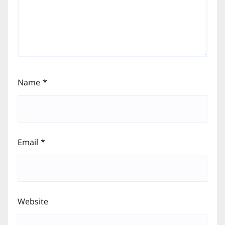
Name
*
Email
*
Website