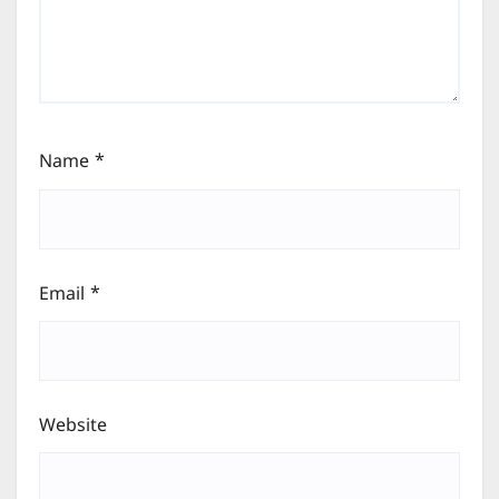
Name
*
Email
*
Website