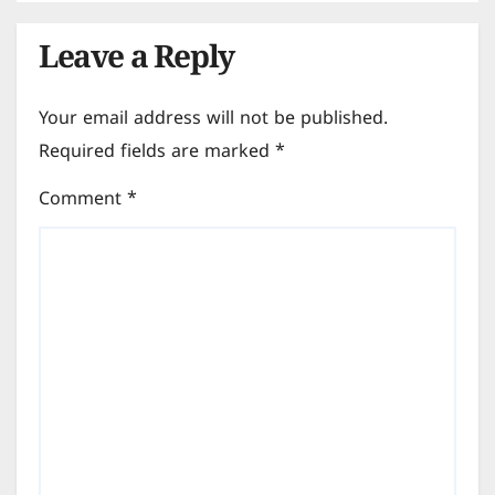
Leave a Reply
Your email address will not be published.
Required fields are marked
*
Comment
*