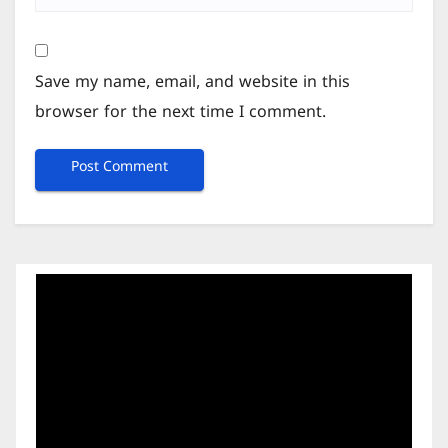
Save my name, email, and website in this
browser for the next time I comment.