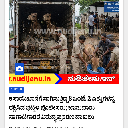
BHATKAL
ಕಸಾಯಿಖಾನೆಗೆ ಸಾಗಿಸುತ್ತಿದ್ದ 8 ಒಂಟೆ, 2 ಎತ್ತುಗಳನ್ನ
ರಕ್ಷಿಸಿದ ಭಟ್ಕಳ ಪೊಲೀಸರು; ಜಾನುವಾರು
ಸಾಗಾಟಗಾರರ ವಿರುದ್ಧ ಪ್ರಕರಣ ದಾಖಲು