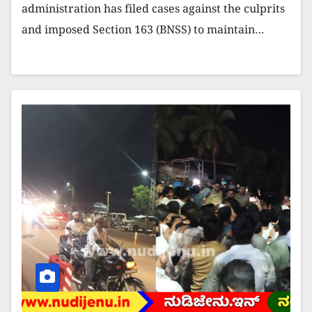
administration has filed cases against the culprits
and imposed Section 163 (BNSS) to maintain…