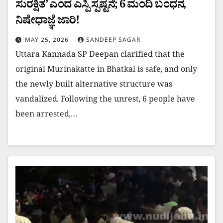
ಸುರಕ್ಷಿತ’ ಎಂದ ಎಸ್ಪಿ ಸ್ಪಷ್ಟನೆ; 6 ಮಂದಿ ಬಂಧನ,
ನಿಷೇಧಾಜ್ಞೆ ಜಾರಿ!
MAY 25, 2026
SANDEEP SAGAR
Uttara Kannada SP Deepan clarified that the
original Murinakatte in Bhatkal is safe, and only
the newly built alternative structure was
vandalized. Following the unrest, 6 people have
been arrested,…