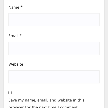
Name
*
Email
*
Website
Save my name, email, and website in this