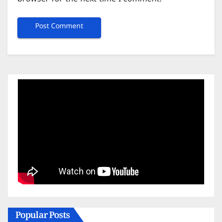
browser for the next time I comment.
Popular Posts