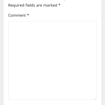
Required fields are marked
*
Comment
*