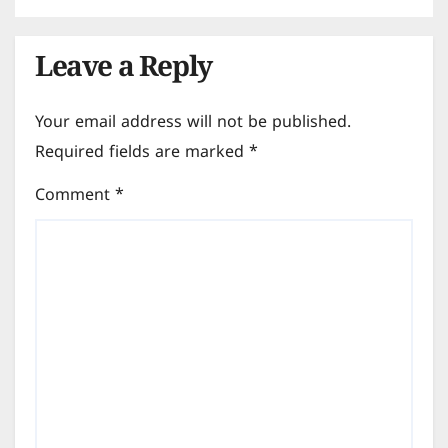
Leave a Reply
Your email address will not be published.
Required fields are marked
*
Comment
*