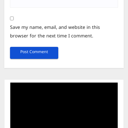
Save my name, email, and website in this
browser for the next time I comment.