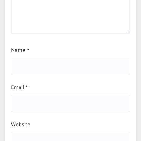
Name
*
Email
*
Website