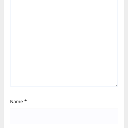
Name
*