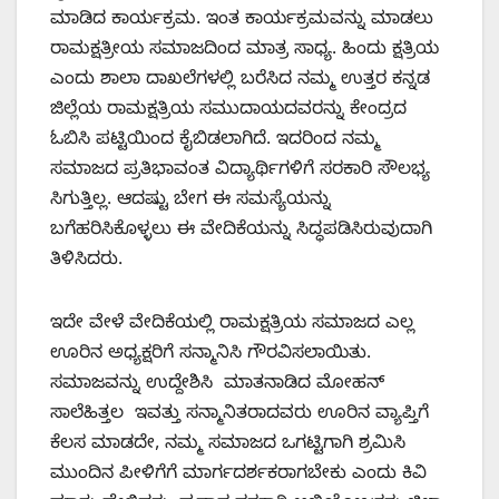
ಮಾಡಿದ ಕಾರ್ಯಕ್ರಮ. ಇಂತ ಕಾರ್ಯಕ್ರಮವನ್ನು ಮಾಡಲು
ರಾಮಕ್ಷತ್ರೀಯ ಸಮಾಜದಿಂದ ಮಾತ್ರ ಸಾಧ್ಯ. ಹಿಂದು ಕ್ಷತ್ರಿಯ
ಎಂದು ಶಾಲಾ ದಾಖಲೆಗಳಲ್ಲಿ ಬರೆಸಿದ ನಮ್ಮ ಉತ್ತರ ಕನ್ನಡ
ಜಿಲ್ಲೆಯ ರಾಮಕ್ಷತ್ರಿಯ ಸಮುದಾಯದವರನ್ನು ಕೇಂದ್ರದ
ಓಬಿಸಿ ಪಟ್ಟಿಯಿಂದ ಕೈಬಿಡಲಾಗಿದೆ. ಇದರಿಂದ ನಮ್ಮ
ಸಮಾಜದ ಪ್ರತಿಭಾವಂತ ವಿದ್ಯಾರ್ಥಿಗಳಿಗೆ ಸರಕಾರಿ ಸೌಲಭ್ಯ
ಸಿಗುತ್ತಿಲ್ಲ. ಆದಷ್ಟು ಬೇಗ ಈ ಸಮಸ್ಯೆಯನ್ನು
ಬಗೆಹರಿಸಿಕೊಳ್ಳಲು ಈ ವೇದಿಕೆಯನ್ನು ಸಿದ್ಧಪಡಿಸಿರುವುದಾಗಿ
ತಿಳಿಸಿದರು.
ಇದೇ ವೇಳೆ ವೇದಿಕೆಯಲ್ಲಿ ರಾಮಕ್ಷತ್ರಿಯ ಸಮಾಜದ ಎಲ್ಲ
ಊರಿನ ಅಧ್ಯಕ್ಷರಿಗೆ ಸನ್ಮಾನಿಸಿ ಗೌರವಿಸಲಾಯಿತು.
ಸಮಾಜವನ್ನು ಉದ್ದೇಶಿಸಿ ಮಾತನಾಡಿದ ಮೋಹನ್
ಸಾಲೆಹಿತ್ತಲ ಇವತ್ತು ಸನ್ಮಾನಿತರಾದವರು ಊರಿನ ವ್ಯಾಪ್ತಿಗೆ
ಕೆಲಸ ಮಾಡದೇ, ನಮ್ಮ ಸಮಾಜದ ಒಗಟ್ಟಿಗಾಗಿ ಶ್ರಮಿಸಿ
ಮುಂದಿನ ಪೀಳಿಗೆಗೆ ಮಾರ್ಗದರ್ಶಕರಾಗಬೇಕು ಎಂದು ಕಿವಿ