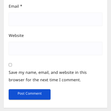
Email
*
Website
Save my name, email, and website in this
browser for the next time I comment.