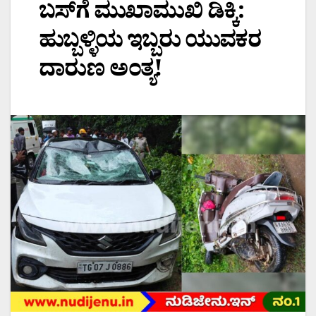
ಬಸ್‌ಗೆ ಮುಖಾಮುಖಿ ಡಿಕ್ಕಿ:
ಹುಬ್ಬಳ್ಳಿಯ ಇಬ್ಬರು ಯುವಕರ
ದಾರುಣ ಅಂತ್ಯ!