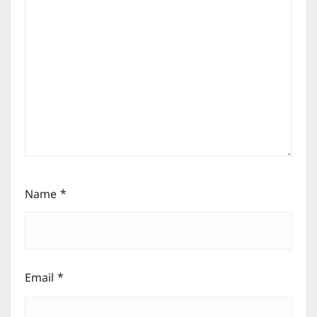
Name
*
Email
*