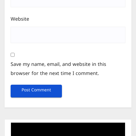
Website
Save my name, email, and website in this
browser for the next time I comment.