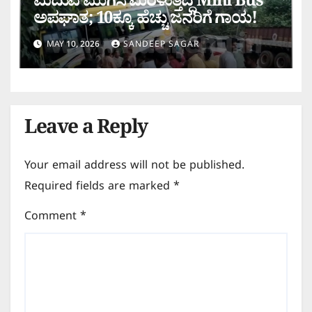
ಮದುವೆ ಮುಗಿಸಿ ಮರಳುತ್ತಿದ್ದ Mini Bus
ಅಪಘಾತ; 10ಕ್ಕೂ ಹೆಚ್ಚು ಜನರಿಗೆ ಗಾಯ!
MAY 10, 2026
SANDEEP SAGAR
Leave a Reply
Your email address will not be published.
Required fields are marked
*
Comment
*