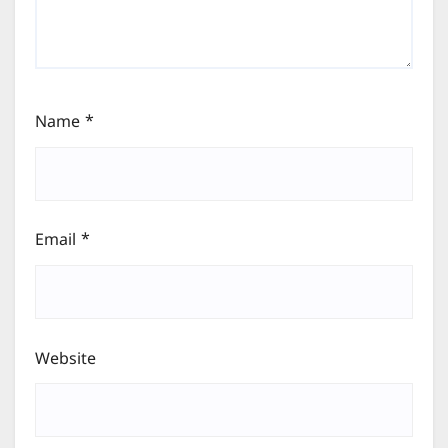
Name
*
Email
*
Website