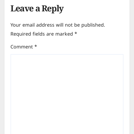
Leave a Reply
Your email address will not be published.
Required fields are marked
*
Comment
*