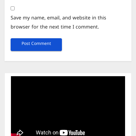
Save my name, email, and website in this
browser for the next time I comment.