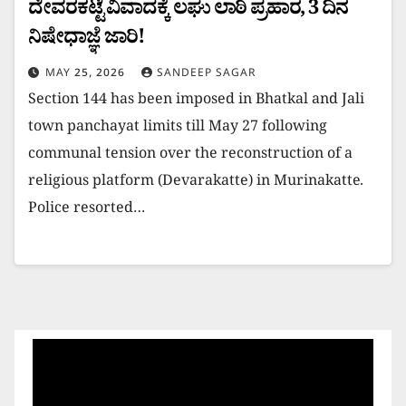
ದೇವರಕಟ್ಟೆ ವಿವಾದಕ್ಕೆ ಲಘು ಲಾಠಿ ಪ್ರಹಾರ, 3 ದಿನ
ನಿಷೇಧಾಜ್ಞೆ ಜಾರಿ!
MAY 25, 2026
SANDEEP SAGAR
Section 144 has been imposed in Bhatkal and Jali
town panchayat limits till May 27 following
communal tension over the reconstruction of a
religious platform (Devarakatte) in Murinakatte.
Police resorted…