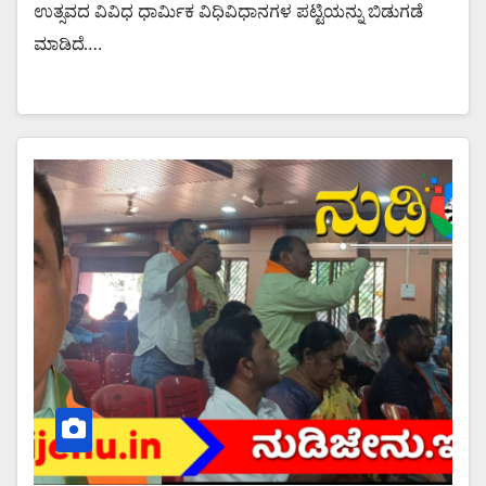
ಉತ್ಸವದ ವಿವಿಧ ಧಾರ್ಮಿಕ ವಿಧಿವಿಧಾನಗಳ ಪಟ್ಟಿಯನ್ನು ಬಿಡುಗಡೆ
ಮಾಡಿದೆ.…