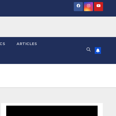
ICS
ARTICLES