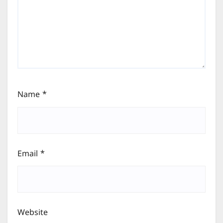
Name
*
Email
*
Website