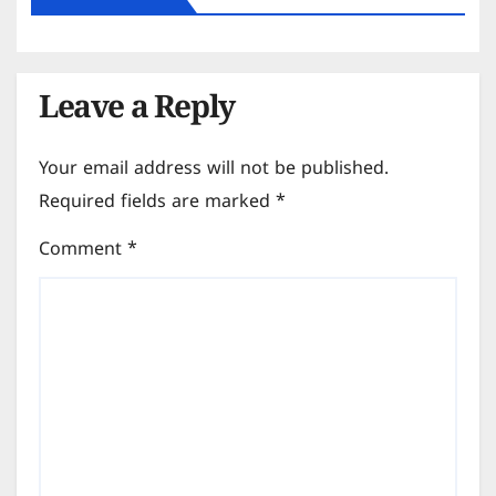
Leave a Reply
Your email address will not be published.
Required fields are marked
*
Comment
*