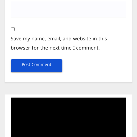
Save my name, email, and website in this
browser for the next time I comment.